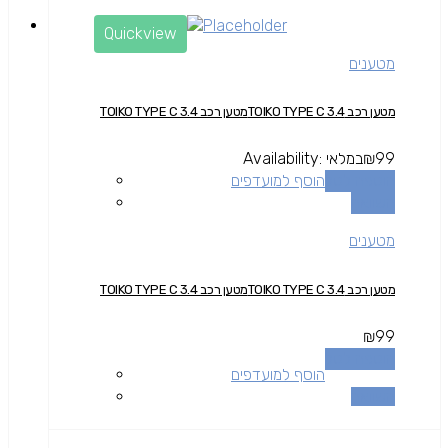
Quickview
מטענים
מטען רכב TOIKO TYPE C 3.4מטען רכב TOIKO TYPE C 3.4
99
₪
במלאי
Availability:
הוספה לסל
הוסף למועדפים
השוואה
מטענים
מטען רכב TOIKO TYPE C 3.4מטען רכב TOIKO TYPE C 3.4
₪
99
הוספה לסל
הוסף למועדפים
השוואה