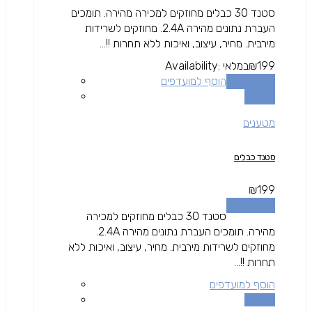
סטנד 30 כבלים מחוזקים למכירה מהירה. תומכים
העברת נתונים מהירה 2.4A. מחוזקים לשרידות
מירבית. מחיר, עיצוב, ואיכות ללא תחרות !!...
199
₪
במלאי
Availability:
הוספה לסל
הוסף למועדפים
השוואה
מטענים
סטנד כבלים
₪
199
הוספה לסל
סטנד 30 כבלים מחוזקים למכירה
מהירה. תומכים העברת נתונים מהירה 2.4A.
מחוזקים לשרידות מירבית. מחיר, עיצוב, ואיכות ללא
תחרות !!...
הוסף למועדפים
השוואה