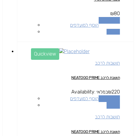
₪
80
הוספה לסל
הוסף למועדפים
השוואה
Quickview
תושבות לרכב
תושבת לרכב NEATOGO PRIME
220
₪
במלאי
Availability:
הוספה לסל
הוסף למועדפים
השוואה
תושבות לרכב
תושבת לרכב NEATOGO PRIME