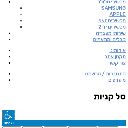
מכשירי סלולר
SAMSUNG
APPLE
מכשירים זאפ
מכשירים יד 2
שירותי מעבדה
כבלים ומתאמים
אודותינו
תקנון אתר
צור קשר
התחברות / הרשמה
מועדפים
סל קניות
נגישות