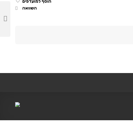
הוסף למועדפים
השוואה