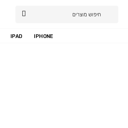
IPAD
IPHONE