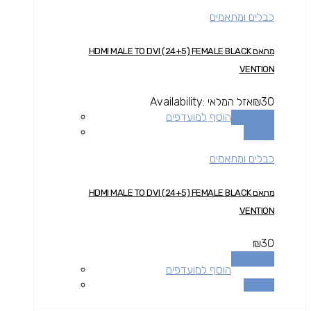
כבלים ומתאמים
מתאם HDMI MALE TO DVI (24+5) FEMALE BLACK
VENTION
30
₪
אזל המלאי
Availability:
מידע נוסף
הוסף למועדפים
השוואה
כבלים ומתאמים
מתאם HDMI MALE TO DVI (24+5) FEMALE BLACK
VENTION
₪
30
מידע נוסף
הוסף למועדפים
השוואה