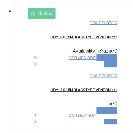
Quickview
כבלים ומתאמים
כבל HDMI 2.0 1.5M BLACK TYPE VENTION
70
₪
במלאי
Availability:
הוספה לסל
הוסף למועדפים
השוואה
כבלים ומתאמים
כבל HDMI 2.0 1.5M BLACK TYPE VENTION
₪
70
הוספה לסל
הוסף למועדפים
השוואה