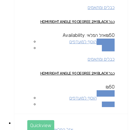
כבלים ומתאמים
כבל HDMI RIGHT ANGLE 90 DEGREE 2M BLACK
50
₪
אזל המלאי
Availability:
מידע נוסף
הוסף למועדפים
השוואה
כבלים ומתאמים
כבל HDMI RIGHT ANGLE 90 DEGREE 2M BLACK
₪
50
מידע נוסף
הוסף למועדפים
השוואה
Quickview
אזל המלאי