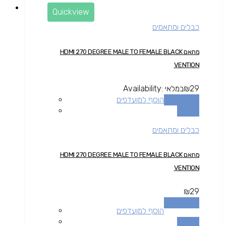
Quickview
כבלים ומתאמים
מתאם HDMI 270 DEGREE MALE TO FEMALE BLACK
VENTION
29
₪
במלאי
Availability:
הוספה לסל
הוסף למועדפים
השוואה
כבלים ומתאמים
מתאם HDMI 270 DEGREE MALE TO FEMALE BLACK
VENTION
₪
29
הוספה לסל
הוסף למועדפים
השוואה