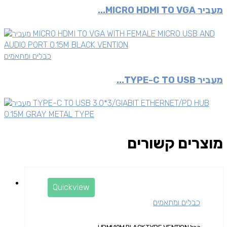
מעביר MICRO HDMI TO VGA...
כבלים ומתאמים
מעביר TYPE-C TO USB...
מוצרים קשורים
Quickview
כבלים ומתאמים