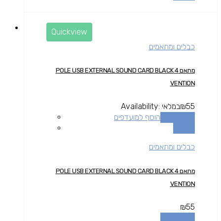
Quickview
כבלים ומתאמים
מתאם 4 POLE USB EXTERNAL SOUND CARD BLACK
VENTION
55
₪
במלאי
Availability:
הוספה לסל
הוסף למועדפים
השוואה
כבלים ומתאמים
מתאם 4 POLE USB EXTERNAL SOUND CARD BLACK
VENTION
₪
55
הוספה לסל