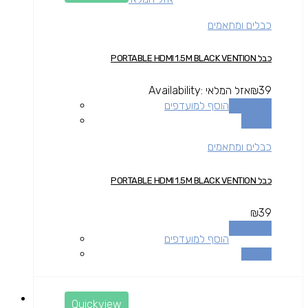
כבלים ומתאמים
כבל PORTABLE HDMI 1.5M BLACK VENTION
39
₪
אזל המלאי
Availability:
מידע נוסף
הוסף למועדפים
השוואה
כבלים ומתאמים
כבל PORTABLE HDMI 1.5M BLACK VENTION
₪
39
מידע נוסף
הוסף למועדפים
השוואה
Quickview