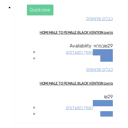
Quickview
כבלים ומתאמים
מתאם HDMI MALE TO FEMALE BLACK VENTION
29
₪
במלאי
Availability:
הוספה לסל
הוסף למועדפים
השוואה
כבלים ומתאמים
מתאם HDMI MALE TO FEMALE BLACK VENTION
₪
29
הוספה לסל
הוסף למועדפים
השוואה