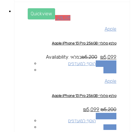
Quickview
-2% Off
Apple
טלפון סלולרי Apple iPhone 13 Pro 256GB
5,099
₪
5,200
₪
במלאי
Availability:
הוספה לסל
הוסף למועדפים
השוואה
Apple
טלפון סלולרי Apple iPhone 13 Pro 256GB
₪
5,099
₪
5,200
הוספה לסל
הוסף למועדפים
השוואה