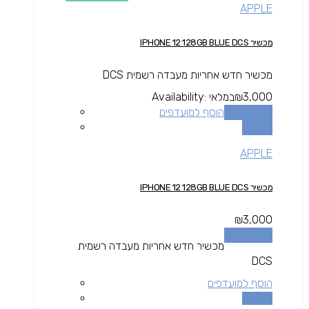
APPLE
מכשיר IPHONE 12 128GB BLUE DCS
מכשיר חדש אחריות מעבדה רשמית DCS
3,000
₪
במלאי
Availability:
הוספה לסל
הוסף למועדפים
השוואה
APPLE
מכשיר IPHONE 12 128GB BLUE DCS
₪
3,000
הוספה לסל
מכשיר חדש אחריות מעבדה רשמית
DCS
הוסף למועדפים
השוואה