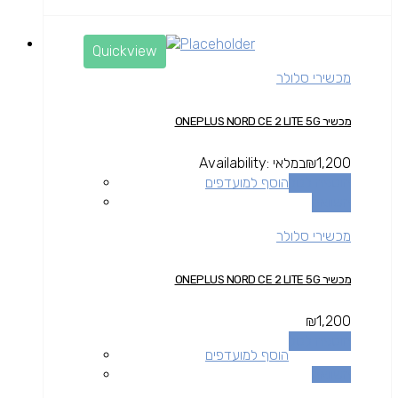
Quickview
מכשירי סלולר
מכשיר ONEPLUS NORD CE 2 LITE 5G
1,200
₪
במלאי
Availability:
הוספה לסל
הוסף למועדפים
השוואה
מכשירי סלולר
מכשיר ONEPLUS NORD CE 2 LITE 5G
₪
1,200
הוספה לסל
הוסף למועדפים
השוואה