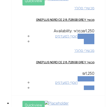
Quickview
מכשירי סלולר
מכשיר ONEPLUS NORD CE 2 8 /128GB GREY
1,250
₪
במלאי
Availability:
הוספה לסל
הוסף למועדפים
השוואה
מכשירי סלולר
מכשיר ONEPLUS NORD CE 2 8 /128GB GREY
₪
1,250
הוספה לסל
הוסף למועדפים
השוואה
Quickview