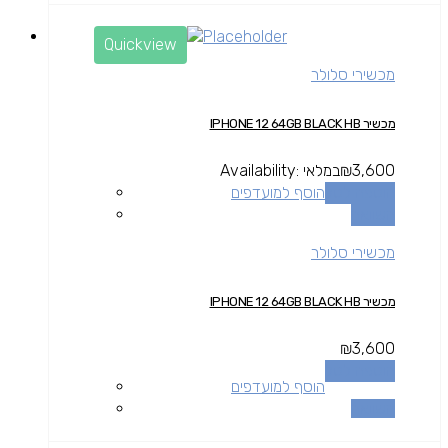
Quickview
מכשירי סלולר
מכשיר IPHONE 12 64GB BLACK HB
3,600
₪
במלאי
Availability:
הוספה לסל
הוסף למועדפים
השוואה
מכשירי סלולר
מכשיר IPHONE 12 64GB BLACK HB
₪
3,600
הוספה לסל
הוסף למועדפים
השוואה