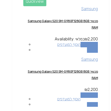
Quickview
Samsung
מכשיר Samsung Galaxy S20 SM-G980F128GB 8GB
RAM
2,200
₪
במלאי
Availability:
הוספה לסל
הוסף למועדפים
השוואה
Samsung
מכשיר Samsung Galaxy S20 SM-G980F128GB 8GB
RAM
₪
2,200
הוספה לסל
הוסף למועדפים
השוואה