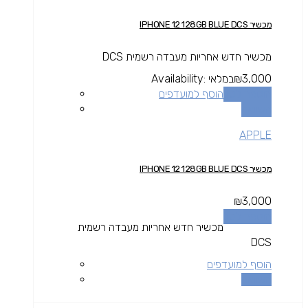
מכשיר IPHONE 12 128GB BLUE DCS
מכשיר חדש אחריות מעבדה רשמית DCS
3,000
₪
במלאי
Availability:
הוספה לסל
הוסף למועדפים
השוואה
APPLE
מכשיר IPHONE 12 128GB BLUE DCS
₪
3,000
הוספה לסל
מכשיר חדש אחריות מעבדה רשמית
DCS
הוסף למועדפים
השוואה