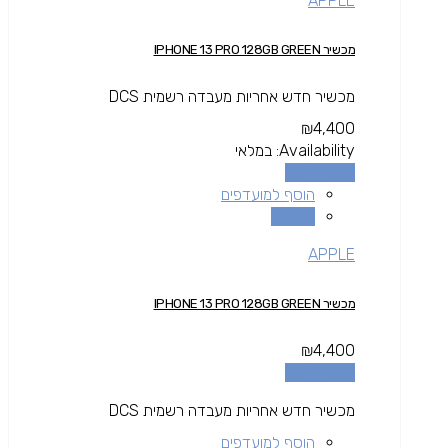
APPLE
מכשיר IPHONE 13 PRO 128GB GREEN
מכשיר חדש אחריות מעבדה רשמית DCS
₪
4,400
Availability:
במלאי
הוספה לסל
הוסף למועדפים
השוואה
APPLE
מכשיר IPHONE 13 PRO 128GB GREEN
₪
4,400
הוספה לסל
מכשיר חדש אחריות מעבדה רשמית DCS
הוסף למועדפים