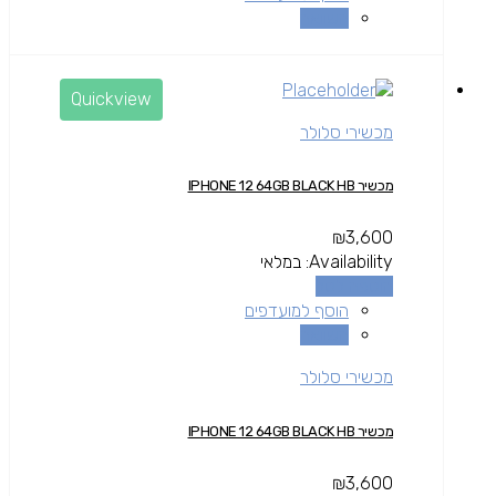
השוואה
Quickview
מכשירי סלולר
מכשיר IPHONE 12 64GB BLACK HB
₪
3,600
Availability:
במלאי
הוספה לסל
הוסף למועדפים
השוואה
מכשירי סלולר
מכשיר IPHONE 12 64GB BLACK HB
₪
3,600