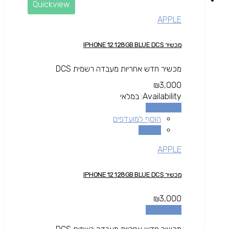
Quickview
APPLE
מכשיר IPHONE 12 128GB BLUE DCS
מכשיר חדש אחריות מעבדה רשמית DCS
₪
3,000
Availability:
במלאי
הוספה לסל
הוסף למועדפים
השוואה
APPLE
מכשיר IPHONE 12 128GB BLUE DCS
₪
3,000
הוספה לסל