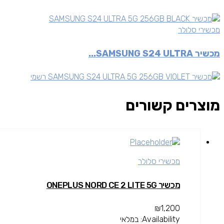
מכשירי סלולר
מכשיר SAMSUNG S24 ULTRA...
מוצרים קשורים
מכשירי סלולר
מכשיר ONEPLUS NORD CE 2 LITE 5G
₪
1,200
Availability:
במלאי