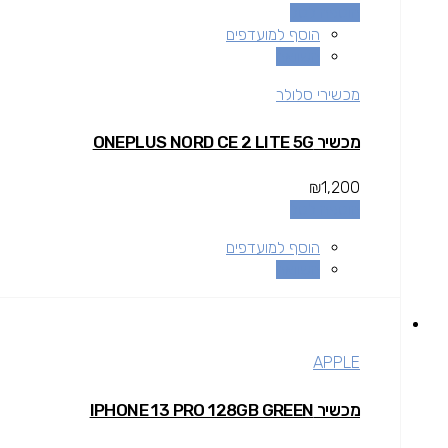
הוספה לסל
הוסף למועדפים
השוואה
מכשירי סלולר
מכשיר ONEPLUS NORD CE 2 LITE 5G
₪
1,200
הוספה לסל
הוסף למועדפים
השוואה
APPLE
מכשיר IPHONE 13 PRO 128GB GREEN