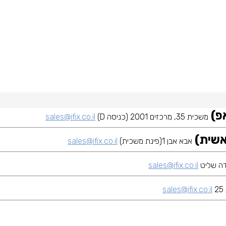
משכית 35, מרכזים 2001 (כניסה D)
sales@ifix.co.il
אבא אבן 1(פינת משכית)
sales@ifix.co.il
sales@ifix.co.il
sales@ifix.co.il