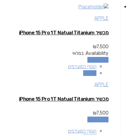
APPLE
מכשיר iPhone 15 Pro 1T Natual Titanium
₪
7,500
Availability:
במלאי
הוספה לסל
הוסף למועדפים
השוואה
APPLE
מכשיר iPhone 15 Pro 1T Natual Titanium
₪
7,500
הוספה לסל
הוסף למועדפים