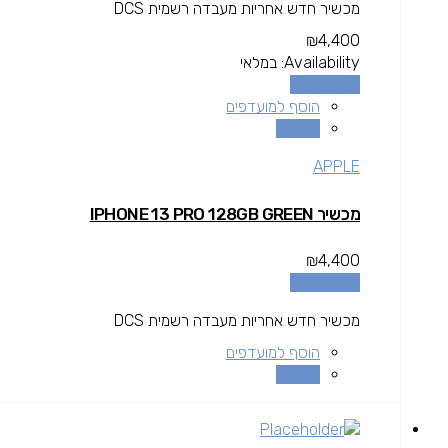
מכשיר חדש אחריות מעבדה רשמית DCS
₪
4,400
Availability:
במלאי
הוספה לסל
הוסף למועדפים
השוואה
APPLE
מכשיר IPHONE 13 PRO 128GB GREEN
₪
4,400
הוספה לסל
מכשיר חדש אחריות מעבדה רשמית DCS
הוסף למועדפים
השוואה