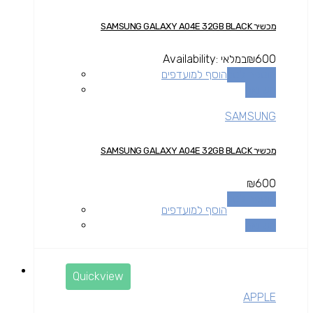
מכשיר SAMSUNG GALAXY A04E 32GB BLACK
600
₪
במלאי
Availability:
הוספה לסל
הוסף למועדפים
השוואה
SAMSUNG
מכשיר SAMSUNG GALAXY A04E 32GB BLACK
₪
600
הוספה לסל
הוסף למועדפים
השוואה
Quickview
APPLE