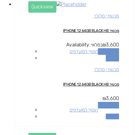
Quickview
מכשירי סלולר
מכשיר IPHONE 12 64GB BLACK HB
3,600
₪
במלאי
Availability:
הוספה לסל
הוסף למועדפים
השוואה
מכשירי סלולר
מכשיר IPHONE 12 64GB BLACK HB
₪
3,600
הוספה לסל
הוסף למועדפים
השוואה