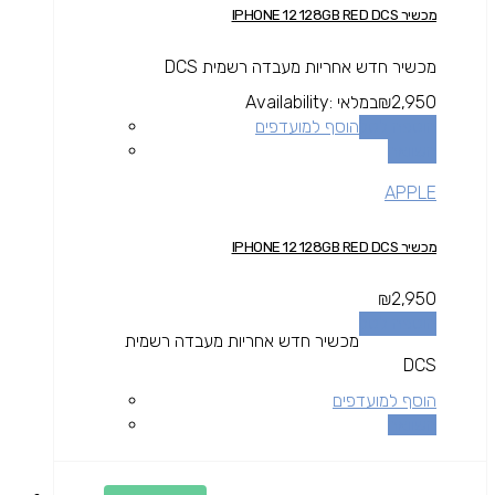
מכשיר IPHONE 12 128GB RED DCS
מכשיר חדש אחריות מעבדה רשמית DCS
2,950
₪
במלאי
Availability:
הוספה לסל
הוסף למועדפים
השוואה
APPLE
מכשיר IPHONE 12 128GB RED DCS
₪
2,950
הוספה לסל
מכשיר חדש אחריות מעבדה רשמית
DCS
הוסף למועדפים
השוואה