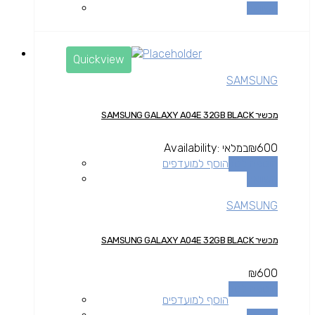
השוואה
Quickview
SAMSUNG
מכשיר SAMSUNG GALAXY A04E 32GB BLACK
600
₪
במלאי
Availability:
הוספה לסל
הוסף למועדפים
השוואה
SAMSUNG
מכשיר SAMSUNG GALAXY A04E 32GB BLACK
₪
600
הוספה לסל
הוסף למועדפים