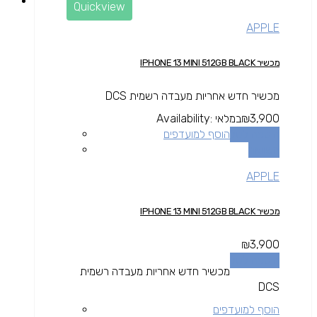
Quickview
APPLE
מכשיר IPHONE 13 MINI 512GB BLACK
מכשיר חדש אחריות מעבדה רשמית DCS
3,900
₪
במלאי
Availability:
הוספה לסל
הוסף למועדפים
השוואה
APPLE
מכשיר IPHONE 13 MINI 512GB BLACK
₪
3,900
הוספה לסל
מכשיר חדש אחריות מעבדה רשמית
DCS
הוסף למועדפים