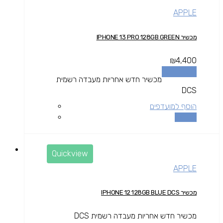
APPLE
מכשיר IPHONE 13 PRO 128GB GREEN
₪
4,400
הוספה לסל
מכשיר חדש אחריות מעבדה רשמית
DCS
הוסף למועדפים
השוואה
Quickview
APPLE
מכשיר IPHONE 12 128GB BLUE DCS
מכשיר חדש אחריות מעבדה רשמית DCS