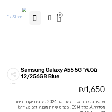
0
מכשיר Samsung Galaxy A55 5G
12/256GB Blue
שתף
₪
1,650
מכשיר סלולר מהסדרה החדשה 2024 , הדגם היוקרתי ביותר
מסדרת A. כולל ESIM , מקליט שיחות מובנה. דגם משודרג!!