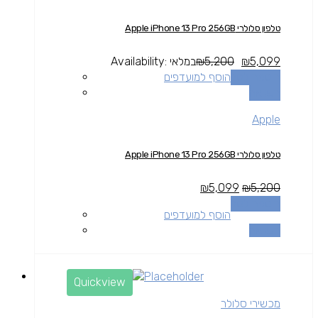
טלפון סלולרי Apple iPhone 13 Pro 256GB
5,099
₪
5,200
₪
במלאי
Availability:
הוספה לסל
הוסף למועדפים
השוואה
Apple
טלפון סלולרי Apple iPhone 13 Pro 256GB
₪
5,099
₪
5,200
הוספה לסל
הוסף למועדפים
השוואה
Quickview
מכשירי סלולר