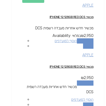
APPLE
מכשיר IPHONE 12 128GB RED DCS
מכשיר חדש אחריות מעבדה רשמית DCS
2,950
₪
במלאי
Availability:
הוספה לסל
הוסף למועדפים
השוואה
APPLE
מכשיר IPHONE 12 128GB RED DCS
₪
2,950
הוספה לסל
מכשיר חדש אחריות מעבדה רשמית
DCS
הוסף למועדפים
השוואה