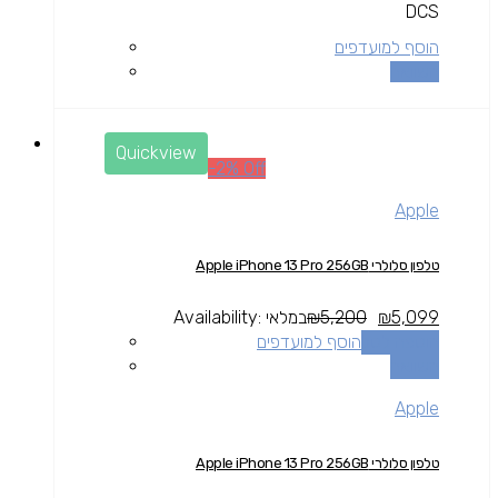
DCS
הוסף למועדפים
השוואה
Quickview
-2% Off
Apple
טלפון סלולרי Apple iPhone 13 Pro 256GB
5,099
₪
5,200
₪
במלאי
Availability:
הוספה לסל
הוסף למועדפים
השוואה
Apple
טלפון סלולרי Apple iPhone 13 Pro 256GB