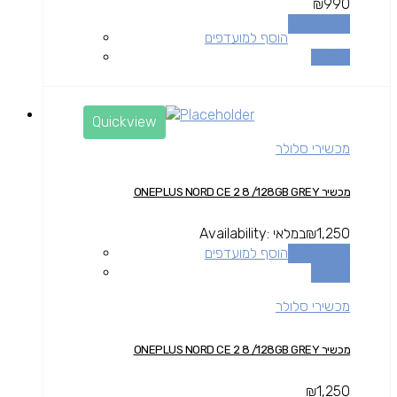
₪
990
הוספה לסל
הוסף למועדפים
השוואה
Quickview
מכשירי סלולר
מכשיר ONEPLUS NORD CE 2 8 /128GB GREY
1,250
₪
במלאי
Availability:
הוספה לסל
הוסף למועדפים
השוואה
מכשירי סלולר
מכשיר ONEPLUS NORD CE 2 8 /128GB GREY
₪
1,250