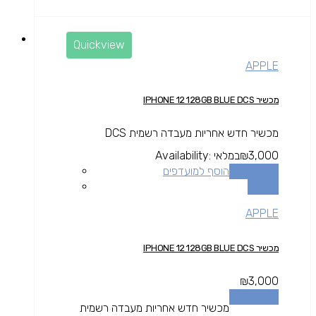
Quickview
APPLE
מכשיר IPHONE 12 128GB BLUE DCS
מכשיר חדש אחריות מעבדה רשמית DCS
3,000
₪
במלאי
Availability:
הוספה לסל
הוסף למועדפים
השוואה
APPLE
מכשיר IPHONE 12 128GB BLUE DCS
₪
3,000
הוספה לסל
מכשיר חדש אחריות מעבדה רשמית