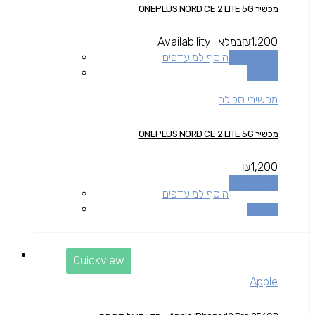
מכשיר ONEPLUS NORD CE 2 LITE 5G
1,200
₪
במלאי
Availability:
הוספה לסל
הוסף למועדפים
השוואה
מכשירי סלולר
מכשיר ONEPLUS NORD CE 2 LITE 5G
₪
1,200
הוספה לסל
הוסף למועדפים
השוואה
Quickview
Apple