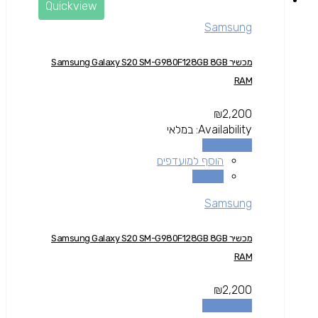
Quickview
Samsung
מכשיר Samsung Galaxy S20 SM-G980F128GB 8GB
RAM
₪
2,200
Availability:
במלאי
הוספה לסל
הוסף למועדפים
השוואה
Samsung
מכשיר Samsung Galaxy S20 SM-G980F128GB 8GB
RAM
₪
2,200
הוספה לסל