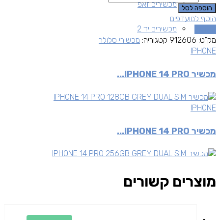
מכשירים זאפ
הוספה לסל
הוסף למועדפים
מכשירים יד 2
השוואה
מק"ט:
912606
קטגוריה:
מכשירי סלולר
IPHONE
מכשיר IPHONE 14 PRO...
IPHONE
מכשיר IPHONE 14 PRO...
מוצרים קשורים