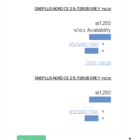
מכשיר ONEPLUS NORD CE 2 8 /128GB GREY
₪
1,250
Availability:
במלאי
הוספה לסל
הוסף למועדפים
השוואה
מכשירי סלולר
מכשיר ONEPLUS NORD CE 2 8 /128GB GREY
₪
1,250
הוספה לסל
הוסף למועדפים
השוואה