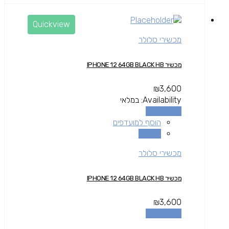
Quickview
מכשירי סלולר
מכשיר IPHONE 12 64GB BLACK HB
₪
3,600
Availability:
במלאי
הוספה לסל
הוסף למועדפים
השוואה
מכשירי סלולר
מכשיר IPHONE 12 64GB BLACK HB
₪
3,600
הוספה לסל