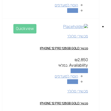
הוסף למועדפים
השוואה
Quickview
מכשירי סלולר
מכשיר IPHONE 12 PRO 128GB GOLD
₪
2,850
Availability:
במלאי
הוספה לסל
הוסף למועדפים
השוואה
מכשירי סלולר
מכשיר IPHONE 12 PRO 128GB GOLD