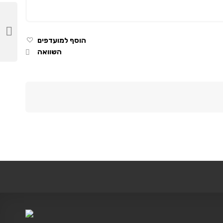
הוסף למועדפים
השוואה