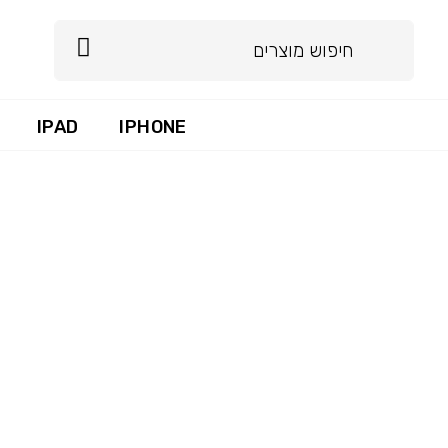
IPAD
IPHONE