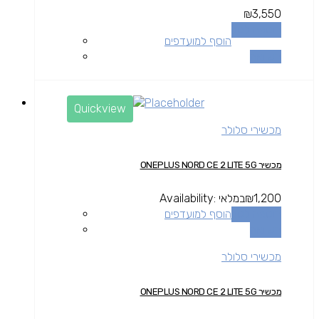
₪
3,550
הוספה לסל
הוסף למועדפים
השוואה
Quickview
מכשירי סלולר
מכשיר ONEPLUS NORD CE 2 LITE 5G
1,200
₪
במלאי
Availability:
הוספה לסל
הוסף למועדפים
השוואה
מכשירי סלולר
מכשיר ONEPLUS NORD CE 2 LITE 5G