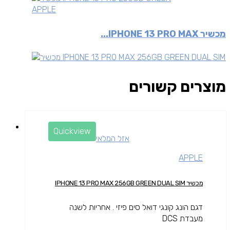
APPLE
מכשיר IPHONE 13 PRO MAX...
מוצרים קשורים
Quickview
אזל המלאי
APPLE
מכשיר IPHONE 13 PRO MAX 256GB GREEN DUAL SIM
דגם הונג קונגי דואל סים פיזי . אחריות לשנה
מעבדת DCS