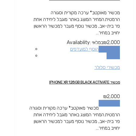
מכשיר מאוקטב* ערכה מקורית וסגורה
הרמטית.המחיר המוצג באתר מוגבל ליחידה אחת
פר בית-אב, מכשיר נוסף מעבר למכשיר הראשון
יחוייב במחיר...
2,000
₪
במלאי
Availability:
הוספה לסל
הוסף למועדפים
השוואה
מכשירי סלולר
מכשיר IPHONE XR 128GB BLACK ACTIVATE
₪
2,000
הוספה לסל
מכשיר מאוקטב* ערכה מקורית וסגורה
הרמטית.המחיר המוצג באתר מוגבל ליחידה אחת
פר בית-אב, מכשיר נוסף מעבר למכשיר הראשון
יחוייב במחיר...