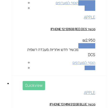
הוספה לסל
הוסף למועדפים
השוואה
APPLE
מכשיר IPHONE 12 128GB RED DCS
₪
2,950
הוספה לסל
מכשיר חדש אחריות מעבדה רשמית
DCS
הוסף למועדפים
השוואה
Quickview
APPLE
מכשיר IPHONE 13 MINI 512GB BLUE