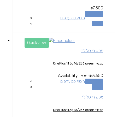
₪
7,500
הוספה לסל
הוסף למועדפים
השוואה
Quickview
מכשירי סלולר
מכשיר OnePlus 11 5g 16/256 green
3,550
₪
במלאי
Availability:
הוספה לסל
הוסף למועדפים
השוואה
מכשירי סלולר
מכשיר OnePlus 11 5g 16/256 green