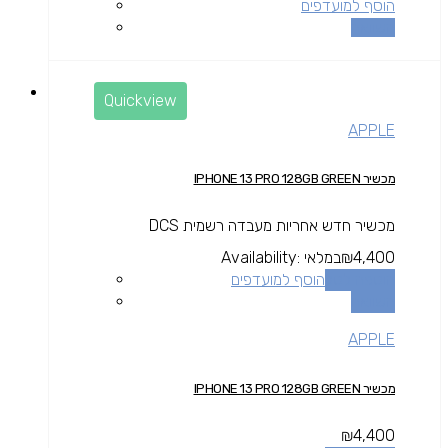
הוסף למועדפים
השוואה
Quickview
APPLE
מכשיר IPHONE 13 PRO 128GB GREEN
מכשיר חדש אחריות מעבדה רשמית DCS
4,400
₪
במלאי
Availability:
הוספה לסל
הוסף למועדפים
השוואה
APPLE
מכשיר IPHONE 13 PRO 128GB GREEN
₪
4,400