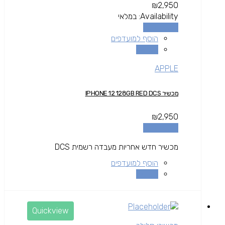
₪
2,950
Availability:
במלאי
הוספה לסל
הוסף למועדפים
השוואה
APPLE
מכשיר IPHONE 12 128GB RED DCS
₪
2,950
הוספה לסל
מכשיר חדש אחריות מעבדה רשמית DCS
הוסף למועדפים
השוואה
Quickview