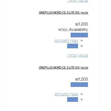
מכשירי סלולר
מכשיר ONEPLUS NORD CE 2 LITE 5G
₪
1,200
Availability:
במלאי
הוספה לסל
הוסף למועדפים
השוואה
מכשירי סלולר
מכשיר ONEPLUS NORD CE 2 LITE 5G
₪
1,200
הוספה לסל
הוסף למועדפים
השוואה