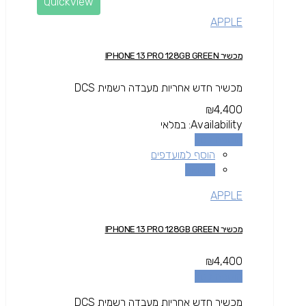
Quickview
APPLE
מכשיר IPHONE 13 PRO 128GB GREEN
מכשיר חדש אחריות מעבדה רשמית DCS
₪
4,400
Availability:
במלאי
הוספה לסל
הוסף למועדפים
השוואה
APPLE
מכשיר IPHONE 13 PRO 128GB GREEN
₪
4,400
הוספה לסל
מכשיר חדש אחריות מעבדה רשמית DCS