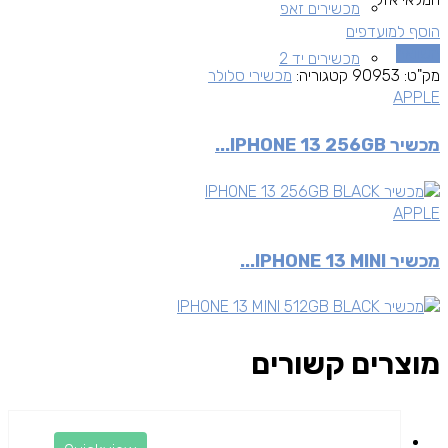
מכשירים זאפ
הוסף למועדפים
השוואה
מכשירים יד 2
מק"ט:
90953
קטגוריה:
מכשירי סלולר
APPLE
מכשיר IPHONE 13 256GB...
APPLE
מכשיר IPHONE 13 MINI...
מוצרים קשורים