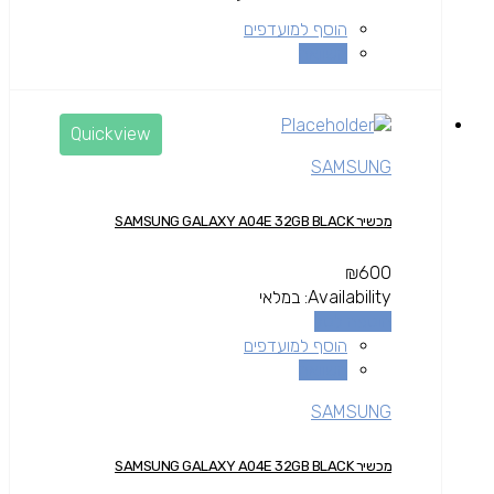
הוסף למועדפים
השוואה
Quickview
SAMSUNG
מכשיר SAMSUNG GALAXY A04E 32GB BLACK
₪
600
Availability:
במלאי
הוספה לסל
הוסף למועדפים
השוואה
SAMSUNG
מכשיר SAMSUNG GALAXY A04E 32GB BLACK