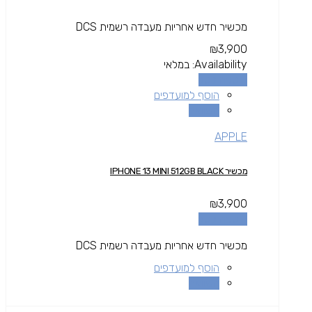
מכשיר חדש אחריות מעבדה רשמית DCS
₪
3,900
Availability:
במלאי
הוספה לסל
הוסף למועדפים
השוואה
APPLE
מכשיר IPHONE 13 MINI 512GB BLACK
₪
3,900
הוספה לסל
מכשיר חדש אחריות מעבדה רשמית DCS
הוסף למועדפים
השוואה