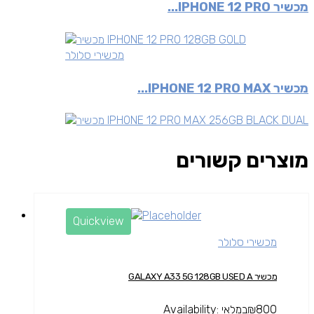
מכשיר IPHONE 12 PRO...
מכשירי סלולר
מכשיר IPHONE 12 PRO MAX...
מוצרים קשורים
Quickview
מכשירי סלולר
מכשיר GALAXY A33 5G 128GB USED A
800
₪
במלאי
Availability: