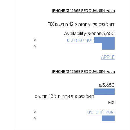
מכשיר IPHONE 13 128GB RED DUAL SIM
דואל סים פיזי אחריות ל 12 חודשים IFIX
3,650
₪
במלאי
Availability:
הוספה לסל
הוסף למועדפים
השוואה
APPLE
מכשיר IPHONE 13 128GB RED DUAL SIM
₪
3,650
הוספה לסל
דואל סים פיזי אחריות ל 12 חודשים
IFIX
הוסף למועדפים
השוואה