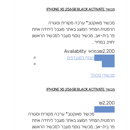
מכשיר IPHONE XS 256GB BLACK ACTIVATE
מכשיר מאוקטב* ערכה מקורית וסגורה
הרמטית.המחיר המוצג באתר מוגבל ליחידה אחת
פר בית-אב, מכשיר נוסף מעבר למכשיר הראשון
יחוייב במחיר...
2,200
₪
במלאי
Availability:
הוספה לסל
הוסף למועדפים
השוואה
מכשירי סלולר
מכשיר IPHONE XS 256GB BLACK ACTIVATE
₪
2,200
הוספה לסל
מכשיר מאוקטב* ערכה מקורית וסגורה
הרמטית.המחיר המוצג באתר מוגבל ליחידה אחת
פר בית-אב, מכשיר נוסף מעבר למכשיר הראשון