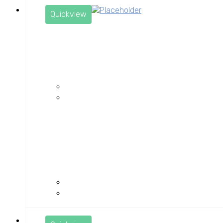
Quickview