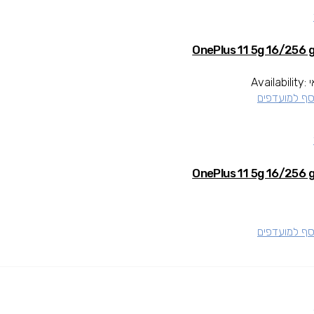
Availability:
סף למועדפים
סף למועדפים