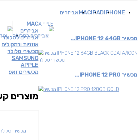
IPHONE
IPAD
MAC
אביזרים
MAC
APPLE
אביזרים
אביזרים לסלולר
אוזנ
אביזרים לסלולר
מכשיר IPHONE 12 64GB...
אוזניות ורמקולים
מכשירי סלולר
SAMSUNG
מכשירי סלולר
APPLE
מכשירים זאפ
מכשיר IPHONE 12 PRO...
מוצרים קש
מכשירי סלולר