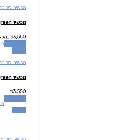
מכשירי סלולר
מכשיר OnePlus 11 5g 16/256 green
3,550
₪
במלאי
הוספה לסל
הו
השוואה
מכשירי סלולר
מכשיר OnePlus 11 5g 16/256 green
₪
3,550
הוספה לסל
הו
השוואה
מכשירי סלולר