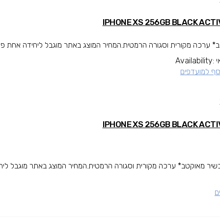
 ערכה מקורית וסגורה הרמטית.המחיר המוצג באתר מוגבל ליחידה אחת פר ב
י
Availability:
סף למועדפים
שיר מאוקטב* ערכה מקורית וסגורה הרמטית.המחיר המוצג באתר מוגבל ליח
ם