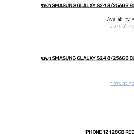
Availability:
סף למועדפים
סף למועדפים