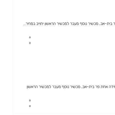
ית-אב, מכשיר נוסף מעבר למכשיר הראשון יחוייב במחיר...
ידה אחת פר בית-אב, מכשיר נוסף מעבר למכשיר הראשון