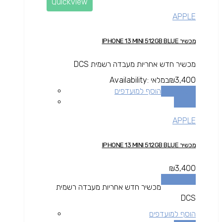
Quickview
APPLE
מכשיר IPHONE 13 MINI 512GB BLUE
מכשיר חדש אחריות מעבדה רשמית DCS
3,400
₪
במלאי
Availability:
הוספה לסל
הוסף למועדפים
השוואה
APPLE
מכשיר IPHONE 13 MINI 512GB BLUE
₪
3,400
הוספה לסל
מכשיר חדש אחריות מעבדה רשמית
DCS
הוסף למועדפים