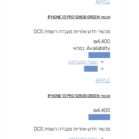
APPLE
מכשיר IPHONE 13 PRO 128GB GREEN
מכשיר חדש אחריות מעבדה רשמית DCS
₪
4,400
Availability:
במלאי
הוספה לסל
הוסף למועדפים
השוואה
APPLE
מכשיר IPHONE 13 PRO 128GB GREEN
₪
4,400
הוספה לסל
מכשיר חדש אחריות מעבדה רשמית DCS
הוסף למועדפים