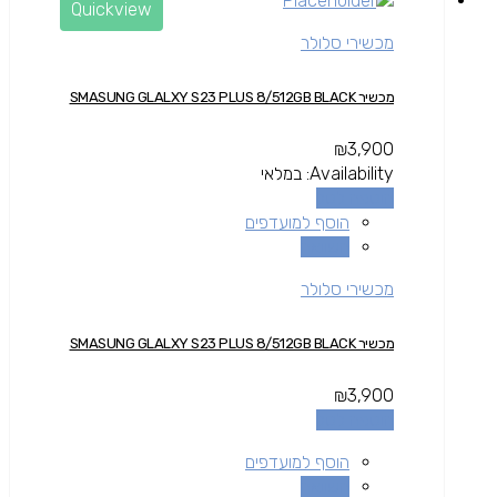
Quickview
מכשירי סלולר
מכשיר SMASUNG GLALXY S23 PLUS 8/512GB BLACK
₪
3,900
Availability:
במלאי
הוספה לסל
הוסף למועדפים
השוואה
מכשירי סלולר
מכשיר SMASUNG GLALXY S23 PLUS 8/512GB BLACK
₪
3,900
הוספה לסל
הוסף למועדפים
השוואה