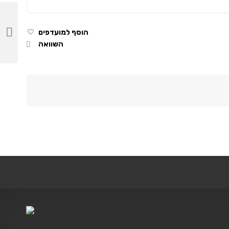
הוסף למועדפים
השוואה