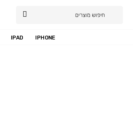
IPAD
IPHONE