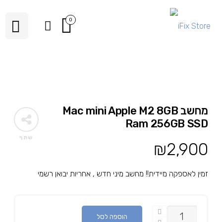
0
מחשב Mac mini Apple M2 8GB
Ram 256GB SSD
שתף
₪
2,900
זמין לאספקה מיידית!! מחשב מיני חדש , אחריות יבואן רשמי
כמות
הוספה לסל