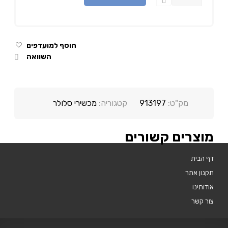
הוסף למועדפים
השוואה
מק"ט:
913197
קטגוריה:
מכשירי סלולר
מוצרים קשורים
דף הבית
תקנון אתר
אודותינו
צור קשר