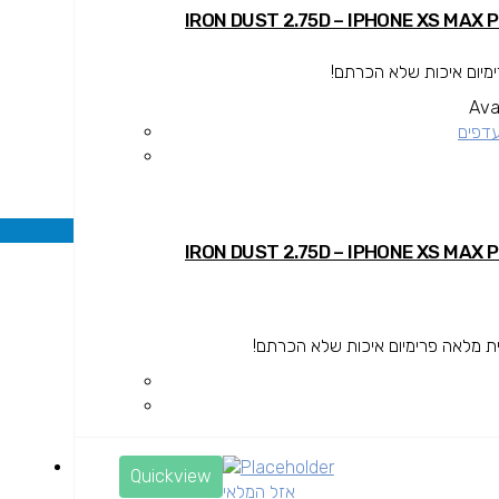
ימיום איכות שלא הכרתם!
Avai
עדפים
ית מלאה פרימיום איכות שלא הכרתם!
Quickview
אזל המלאי