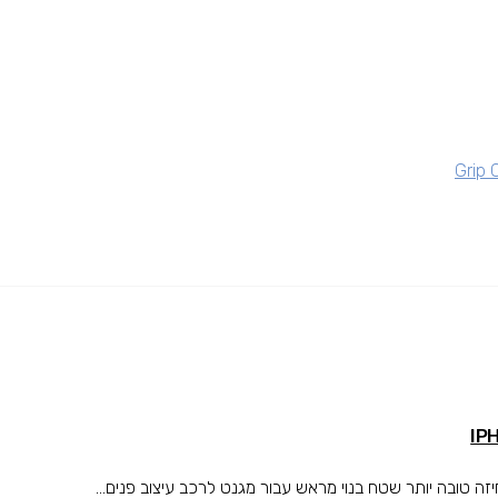
טובה יותר שטח בנוי מראש עבור מגנט לרכב עיצוב פנים...