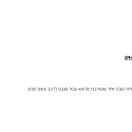
טובה יותר שטח בנוי מראש עבור מגנט לרכב עיצוב פנים...