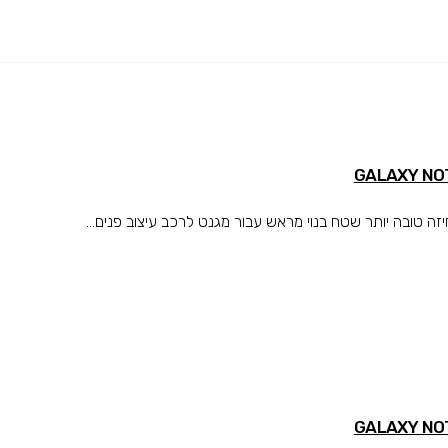
טובה יותר שטח בנוי מראש עבור מגנט לרכב עיצוב פנים...