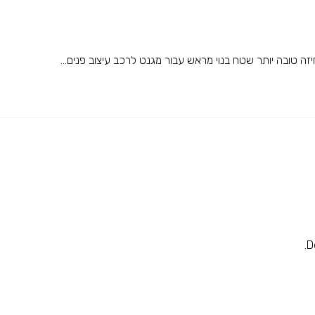
טובה יותר שטח בנוי מראש עבור מגנט לרכב עיצוב פנים...