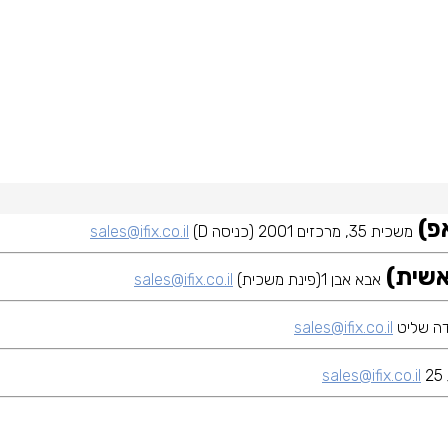
משכית 35, מרכזים 2001 (כניסה D)
sales@ifix.co.il
אבא אבן 1(פינת משכית)
sales@ifix.co.il
sales@ifix.co.il
sales@ifix.co.il