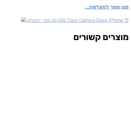
מגן מסך למצלמה...
מוצרים קשורים