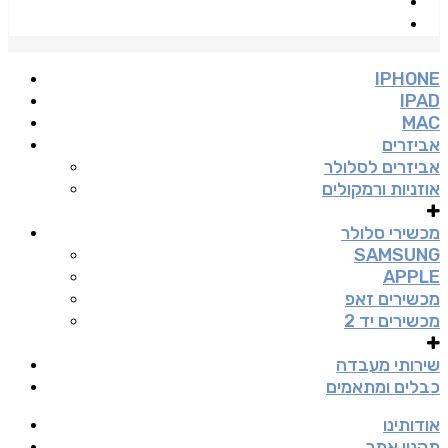
IPHONE
IPAD
MAC
אביזרים
אביזרים לסלולר
אוזניות ורמקולים
מכשירי סלולר
SAMSUNG
APPLE
מכשירים זאפ
מכשירים יד 2
שירותי מעבדה
כבלים ומתאמים
אודותינו
תקנון אתר