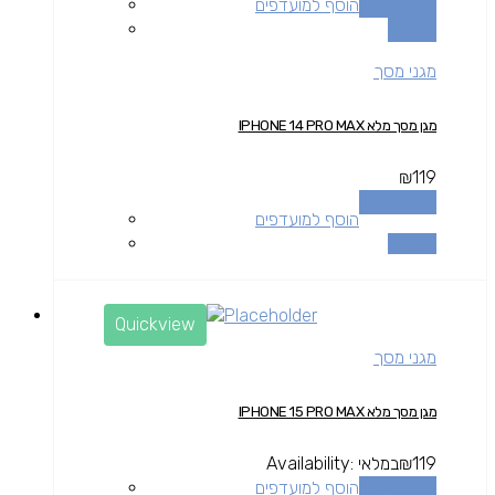
הוספה לסל
הוסף למועדפים
השוואה
מגני מסך
מגן מסך מלא IPHONE 14 PRO MAX
₪
119
הוספה לסל
הוסף למועדפים
השוואה
Quickview
מגני מסך
מגן מסך מלא IPHONE 15 PRO MAX
119
₪
במלאי
Availability:
הוספה לסל
הוסף למועדפים