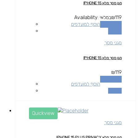
מגן מסך מלא IPHONE 15
119
₪
במלאי
Availability:
הוספה לסל
הוסף למועדפים
השוואה
מגני מסך
מגן מסך מלא IPHONE 15
₪
119
הוספה לסל
הוסף למועדפים
השוואה
Quickview
מגני מסך
מגן מסך מלא IPHONE 15 PLUS PRIVACY