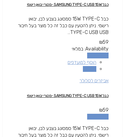
כבל SAMSUNG TYPE-C USB 15W -מקורי יבואן רישמי
כבל 15W TYPE-C סמסונג בצבע לבן, יבואן
רישמי. ניתן להטעין עם כבל זה כל מוצר בעל חיבור
TYPE-C USB USB...
₪
59
Availability:
במלאי
הוספה לסל
הוסף למועדפים
השוואה
אביזרים לסלולר
כבל SAMSUNG TYPE-C USB 15W -מקורי יבואן רישמי
₪
59
הוספה לסל
כבל 15W TYPE-C סמסונג בצבע לבן, יבואן
רישמי. ניתן להטעין עם כבל זה כל מוצר בעל חיבור