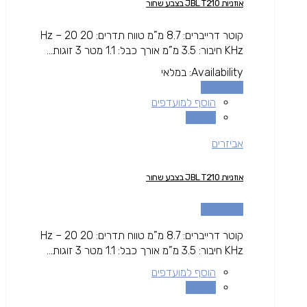
אוזניות JBL T210 בצבע שחור
קוטר דרייברים: 8.7 מ”מ טווח תדרים: 20 Hz – 20
KHz חיבור: 3.5 מ”מ אורך כבל: 1.1 מטר 3 זוגות...
Availability:
במלאי
מידע נוסף
הוסף למועדפים
השוואה
אביזרים
אוזניות JBL T210 בצבע שחור
מידע נוסף
קוטר דרייברים: 8.7 מ”מ טווח תדרים: 20 Hz – 20
KHz חיבור: 3.5 מ”מ אורך כבל: 1.1 מטר 3 זוגות...
הוסף למועדפים
השוואה