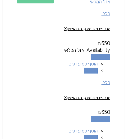
אזל המלאי
כללי
החלפת מצלמה קדמית אייפון X
₪
350
Availability:
אזל המלאי
מידע נוסף
הוסף למועדפים
השוואה
כללי
החלפת מצלמה קדמית אייפון X
₪
350
מידע נוסף
הוסף למועדפים
השוואה