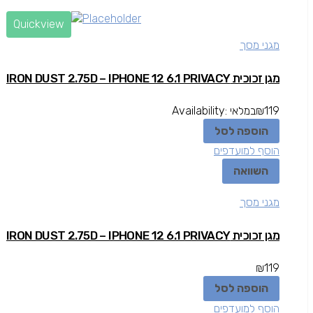
Quickview
מגני מסך
מגן זכוכית IRON DUST 2.75D – IPHONE 12 6.1 PRIVACY
119
₪
במלאי
Availability:
הוספה לסל
הוסף למועדפים
השוואה
מגני מסך
מגן זכוכית IRON DUST 2.75D – IPHONE 12 6.1 PRIVACY
₪
119
הוספה לסל
הוסף למועדפים