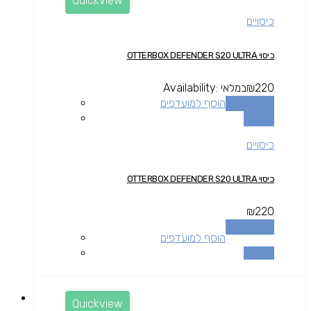
Quickview
כיסויים
כיסוי OTTERBOX DEFENDER S20 ULTRA
220
₪
במלאי
Availability:
הוספה לסל
הוסף למועדפים
השוואה
כיסויים
כיסוי OTTERBOX DEFENDER S20 ULTRA
₪
220
הוספה לסל
הוסף למועדפים
השוואה
Quickview