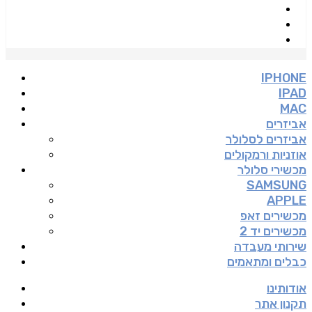
IPHONE
IPAD
MAC
אביזרים
אביזרים לסלולר
אוזניות ורמקולים
מכשירי סלולר
SAMSUNG
APPLE
מכשירים זאפ
מכשירים יד 2
שירותי מעבדה
כבלים ומתאמים
אודותינו
תקנון אתר