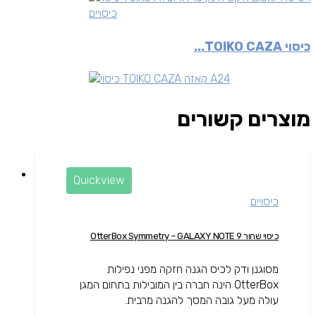
כיסויים
כיסוי TOIKO CAZA...
מוצרים קשורים
Quickview
כיסויים
כיסוי שחור OtterBox Symmetry – GALAXY NOTE 9
מסוגנן ודק לכיס הגנה חזקה מפני נפילות
OtterBox הינה חברה בין המובילות בתחום המגן
עולה מעל גובה המסך להגנה מרבית.