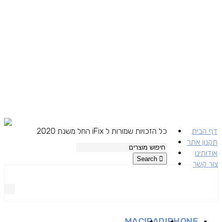
דף הבית
כל הזכויות שמורות ל iFix החל משנת 2020
תקנון אתר
אודותינו
Search
צור קשר
MAC
IPAD
IPHONE