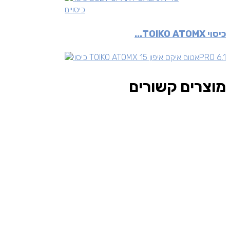
כיסויים
כיסוי TOIKO ATOMX...
מוצרים קשורים