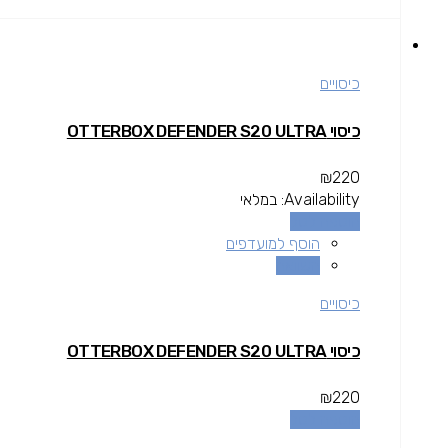
כיסויים
כיסוי OTTERBOX DEFENDER S20 ULTRA
₪
220
Availability:
במלאי
הוספה לסל
הוסף למועדפים
השוואה
כיסויים
כיסוי OTTERBOX DEFENDER S20 ULTRA
₪
220
הוספה לסל