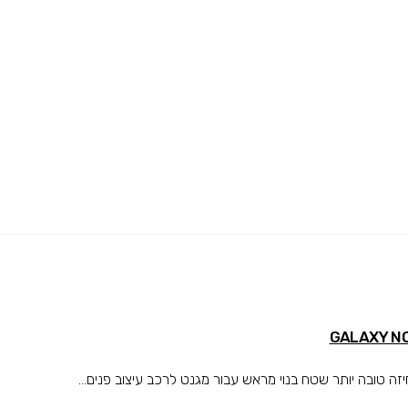
טובה יותר שטח בנוי מראש עבור מגנט לרכב עיצוב פנים...