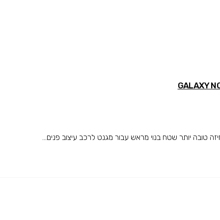
טובה יותר שטח בנוי מראש עבור מגנט לרכב עיצוב פנים...