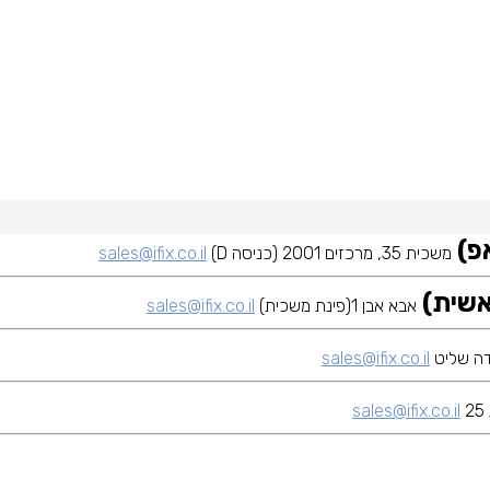
משכית 35, מרכזים 2001 (כניסה D)
sales@ifix.co.il
אבא אבן 1(פינת משכית)
sales@ifix.co.il
sales@ifix.co.il
sales@ifix.co.il