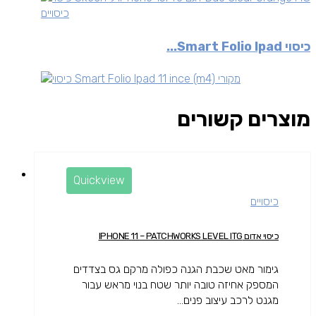
כיסויים
כיסוי Smart Folio Ipad...
מוצרים קשורים
Quickview
כיסויים
כיסוי אדום IPHONE 11 – PATCHWORKS LEVEL ITG
גימור מאט שכבת הגנה כפולה מרקם גס בצדדים
המספק אחיזה טובה יותר שטח בנוי מראש עבור
מגנט לרכב עיצוב פנים...