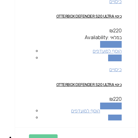
כיסויים
כיסוי OTTERBOX DEFENDER S20 ULTRA
₪
220
במלאי
Availability:
הוספה לסל
הוסף למועדפים
השוואה
כיסויים
כיסוי OTTERBOX DEFENDER S20 ULTRA
₪
220
הוספה לסל
הוסף למועדפים
השוואה