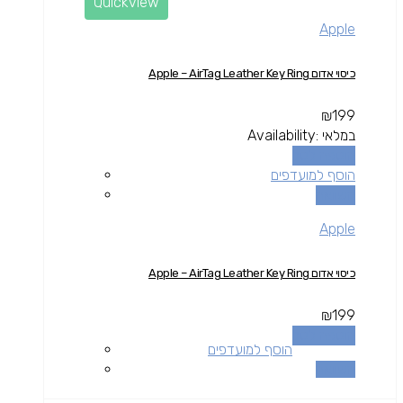
Quickview
Apple
כיסוי אדום Apple – AirTag Leather Key Ring
₪
199
במלאי
Availability:
הוספה לסל
הוסף למועדפים
השוואה
Apple
כיסוי אדום Apple – AirTag Leather Key Ring
₪
199
הוספה לסל
הוסף למועדפים
השוואה