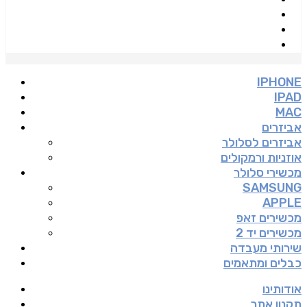
IPHONE
IPAD
MAC
אביזרים
אביזרים לסלולר
אוזניות ורמקולים
מכשירי סלולר
SAMSUNG
APPLE
מכשירים זאפ
מכשירים יד 2
שירותי מעבדה
כבלים ומתאמים
אודותינו
תקנון אתר