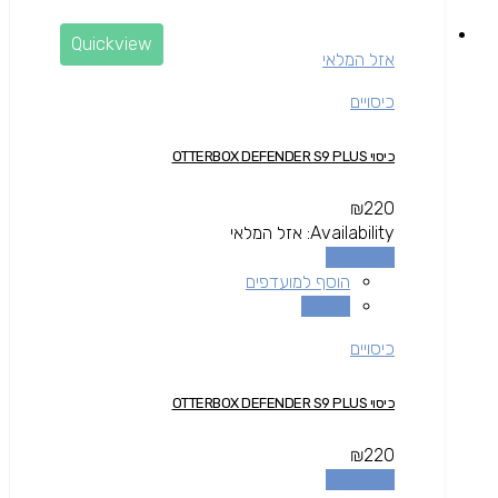
Quickview
אזל המלאי
כיסויים
כיסוי OTTERBOX DEFENDER S9 PLUS
₪
220
Availability:
אזל המלאי
מידע נוסף
הוסף למועדפים
השוואה
כיסויים
כיסוי OTTERBOX DEFENDER S9 PLUS
₪
220
מידע נוסף