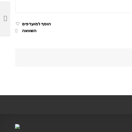
הוסף למועדפים
השוואה