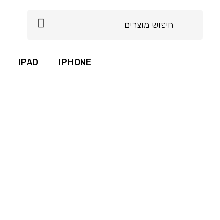
IPAD
IPHONE