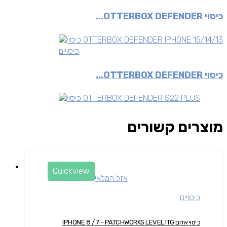
כיסוי OTTERBOX DEFENDER...
כיסויים
כיסוי OTTERBOX DEFENDER...
מוצרים קשורים
Quickview
אזל המלאי
כיסויים
כיסוי אדום IPHONE 8 / 7 – PATCHWORKS LEVEL ITG