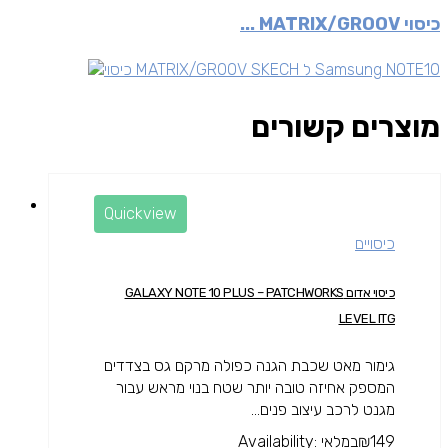
כיסוי MATRIX/GROOV ...
מוצרים קשורים
Quickview
כיסויים
כיסוי אדום GALAXY NOTE 10 PLUS – PATCHWORKS
LEVEL ITG
גימור מאט שכבת הגנה כפולה מרקם גס בצדדים
המספק אחיזה טובה יותר שטח בנוי מראש עבור
מגנט לרכב עיצוב פנים...
149
₪
במלאי
Availability: