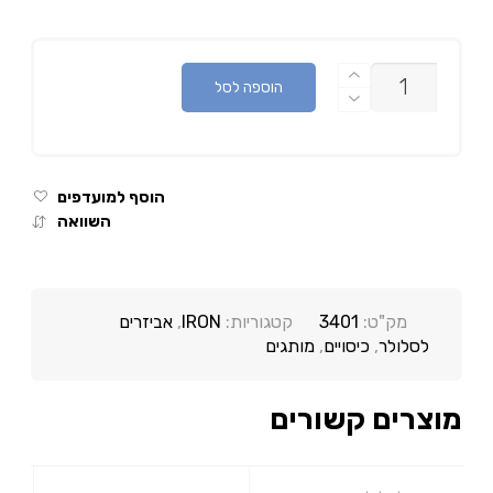
כמות
הוספה לסל
הוסף למועדפים
השוואה
מק"ט:
3401
קטגוריות:
IRON
,
אביזרים
לסלולר
,
כיסויים
,
מותגים
מוצרים קשורים