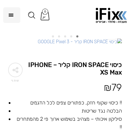
0
כיסוי IRON SPACE קליר – IPHONE
XS Max
שתף
₪
79
כיסוי שקוף חזק, כפתורים צפים לכל הדגמים !!
הבלטה נגד שריטות
סיליקון איכותי – מצהיב בשימוש ארוך פי 2 מהמתחרים
!!