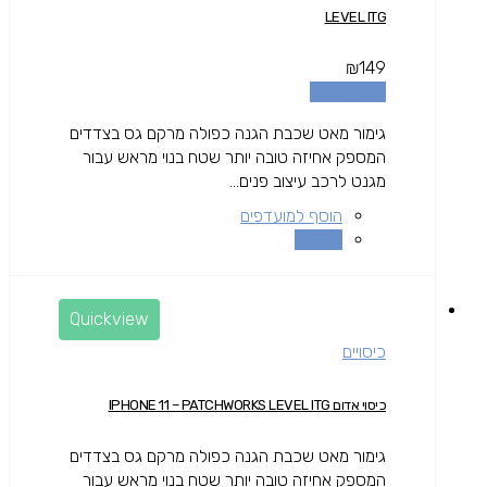
LEVEL ITG
₪
149
הוספה לסל
גימור מאט שכבת הגנה כפולה מרקם גס בצדדים
המספק אחיזה טובה יותר שטח בנוי מראש עבור
מגנט לרכב עיצוב פנים...
הוסף למועדפים
השוואה
Quickview
כיסויים
כיסוי אדום IPHONE 11 – PATCHWORKS LEVEL ITG
גימור מאט שכבת הגנה כפולה מרקם גס בצדדים
המספק אחיזה טובה יותר שטח בנוי מראש עבור