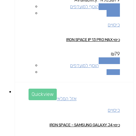
הוספה לסל
הוסף למועדפים
השוואה
כיסויים
כיסוי IRON SPACE IP 13 PRO MAX
₪
79
הוספה לסל
הוסף למועדפים
השוואה
Quickview
אזל המלאי
כיסויים
כיסוי IRON SPACE – SAMSUNG GALAXY J4