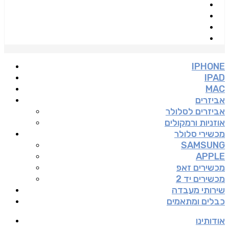
IPHONE
IPAD
MAC
אביזרים
אביזרים לסלולר
אוזניות ורמקולים
מכשירי סלולר
SAMSUNG
APPLE
מכשירים זאפ
מכשירים יד 2
שירותי מעבדה
כבלים ומתאמים
אודותינו