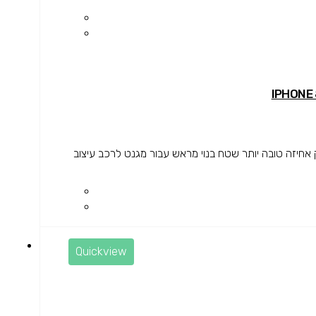
יזה טובה יותר שטח בנוי מראש עבור מגנט לרכב עיצוב
Quickview