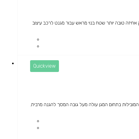
יזה טובה יותר שטח בנוי מראש עבור מגנט לרכב עיצוב
Quickview