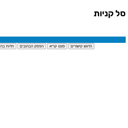
סל קניות
הדגש קישורים
פונט קריא
הפסק הבהובים
חדות בהי