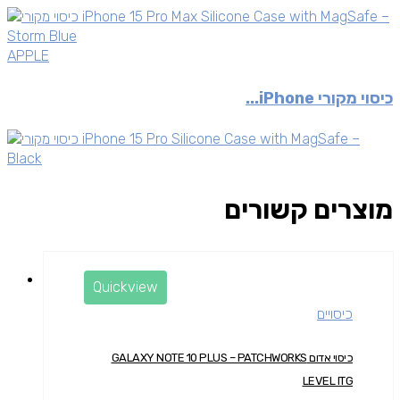
APPLE
כיסוי מקורי iPhone...
מוצרים קשורים
Quickview
כיסויים
כיסוי אדום GALAXY NOTE 10 PLUS – PATCHWORKS
LEVEL ITG