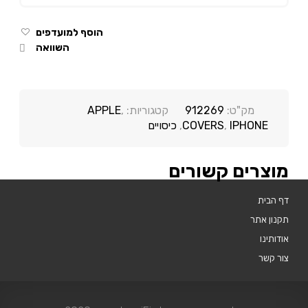
הוסף למועדפים
השוואה
מק"ט:
912269
קטגוריות:
,
APPLE
IPHONE
,
COVERS
,
כיסויים
מוצרים קשורים
דף הבית
תקנון אתר
אודותינו
צור קשר